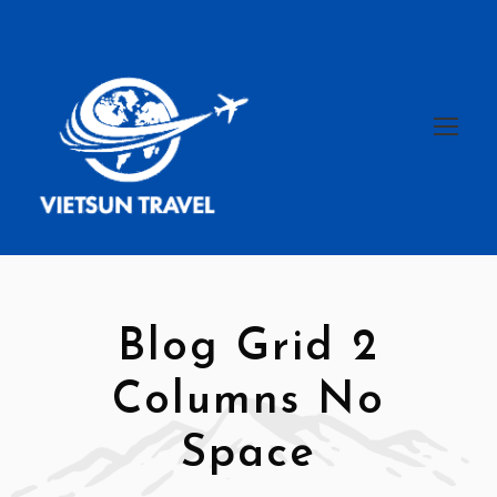
Blog Grid 2
Columns No
Space