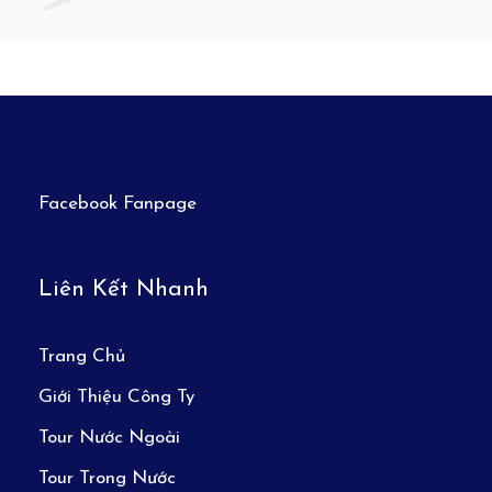
Facebook Fanpage
Liên Kết Nhanh
Trang Chủ
Giới Thiệu Công Ty
Tour Nước Ngoài
Tour Trong Nước