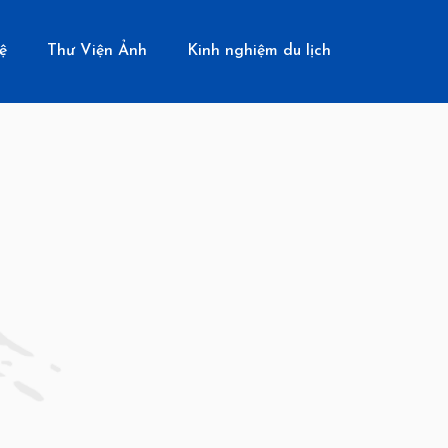
ệ
Thư Viện Ảnh
Kinh nghiệm du lịch