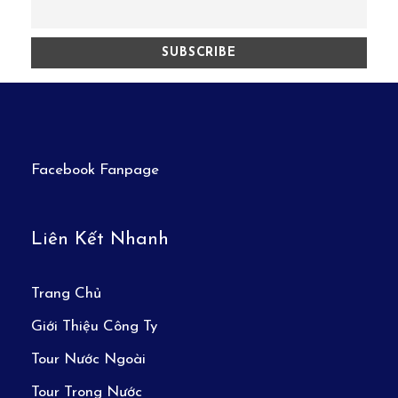
Facebook Fanpage
Liên Kết Nhanh
Trang Chủ
Giới Thiệu Công Ty
Tour Nước Ngoài
Tour Trong Nước