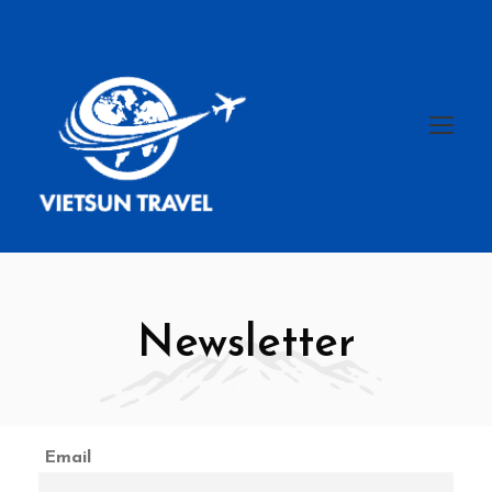
Newsletter
Email