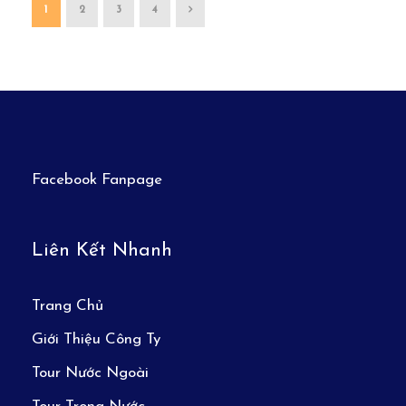
1
2
3
4
Facebook Fanpage
Liên Kết Nhanh
Trang Chủ
Giới Thiệu Công Ty
Tour Nước Ngoài