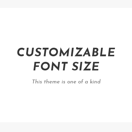
CUSTOMIZABLE
FONT SIZE
This theme is one of a kind