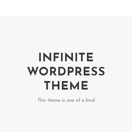
INFINITE
WORDPRESS
THEME
This theme is one of a kind