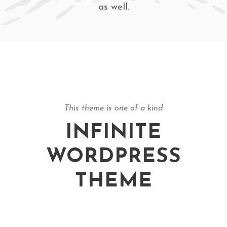
as well.
This theme is one of a kind
INFINITE
WORDPRESS
THEME