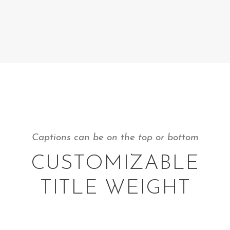
Captions can be on the top or bottom
CUSTOMIZABLE
TITLE WEIGHT