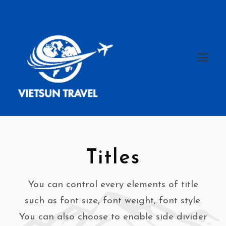
Titles
You can control every elements of title
such as font size, font weight, font style.
You can also choose to enable side divider