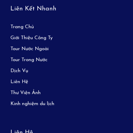
Liên Kết Nhanh
Trang Chủ
Giới Thiệu Công Ty
Tour Nước Ngoài
Tour Trong Nước
Dịch Vụ
Liên Hệ
Thư Viện Ảnh
Kinh nghiệm du lịch
Liên Hệ