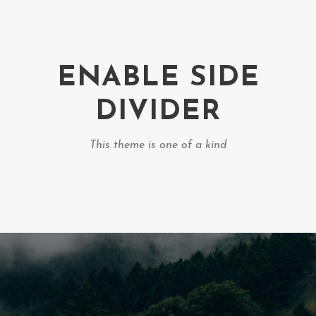
ENABLE SIDE
DIVIDER
This theme is one of a kind