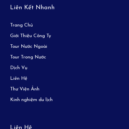
Liên Kết Nhanh
Trang Chủ
Giới Thiệu Công Ty
Tour Nước Ngoài
Tour Trong Nước
Dịch Vụ
Liên Hệ
Thư Viện Ảnh
Kinh nghiệm du lịch
Liên Hệ