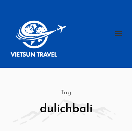
Tag
dulichbali