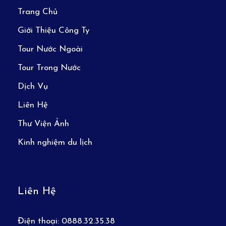
Trang Chủ
Giới Thiệu Công Ty
Tour Nước Ngoài
Tour Trong Nước
Dịch Vụ
Liên Hệ
Thư Viện Ảnh
Kinh nghiệm du lịch
Liên Hệ
Điện thoại:
0888.32.35.38