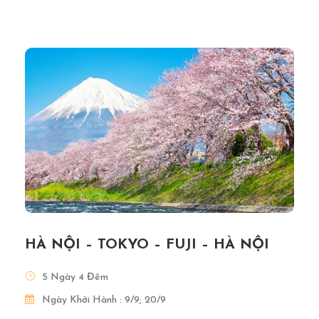
HÀ NỘI – TOKYO – FUJI – HÀ NỘI
5 Ngày 4 Đêm
Ngày Khởi Hành : 9/9; 20/9