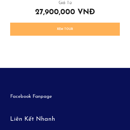
Giá Từ
27,900,000 VNĐ
XEM TOUR
Facebook Fanpage
Liên Kết Nhanh