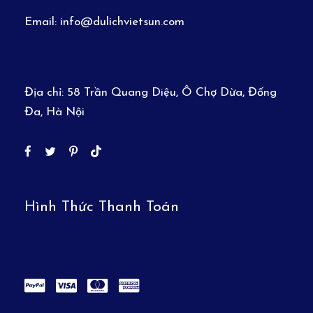
Email:
info@dulichvietsun.com
Địa chỉ:
58 Trần Quang Diệu, Ô Chợ Dừa, Đống
Đa, Hà Nội
Hình Thức Thanh Toán