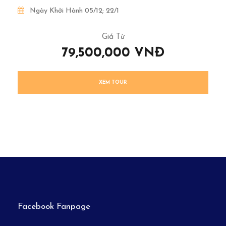
Ngày Khởi Hành 05/12; 22/1
Giá Từ
79,500,000 VNĐ
XEM TOUR
Facebook Fanpage