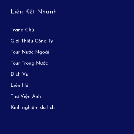
Liên Kết Nhanh
Trang Chủ
Giới Thiệu Công Ty
Tour Nước Ngoài
Tour Trong Nước
Dịch Vụ
Liên Hệ
Thư Viện Ảnh
Kinh nghiệm du lịch