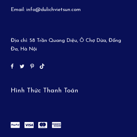
Email:
info@dulichvietsun.com
Địa chỉ:
58 Trần Quang Diệu, Ô Chợ Dừa, Đống
Đa, Hà Nội
Hình Thức Thanh Toán