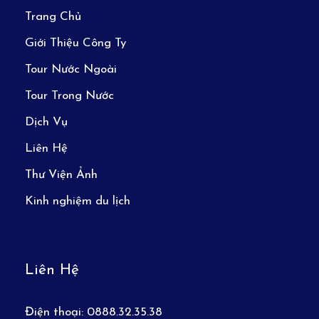
Trang Chủ
Giới Thiệu Công Ty
Tour Nước Ngoài
Tour Trong Nước
Dịch Vụ
Liên Hệ
Thư Viện Ảnh
Kinh nghiệm du lịch
Liên Hệ
Điện thoại:
0888.32.35.38