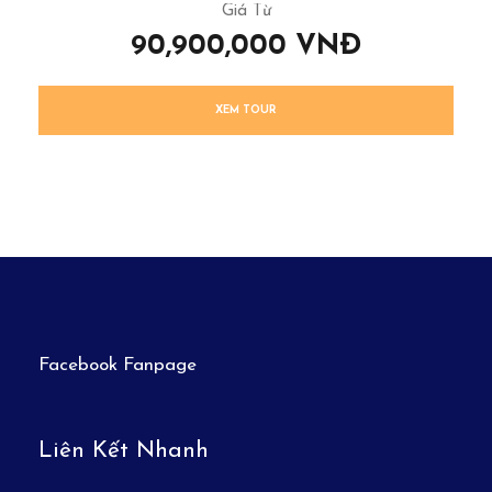
Giá Từ
90,900,000 VNĐ
XEM TOUR
Facebook Fanpage
Liên Kết Nhanh