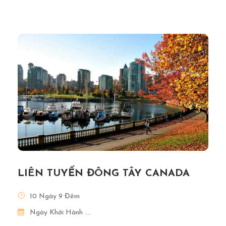
LIÊN TUYẾN ĐÔNG TÂY CANADA
10 Ngày 9 Đêm
Ngày Khởi Hành ....