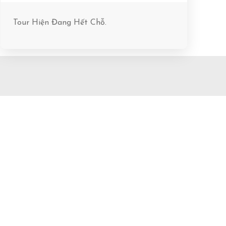
Tour Hiện Đang Hết Chỗ.