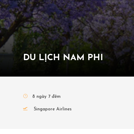
DU LỊCH NAM PHI
8 ngày 7 đêm
Singapore Airlines