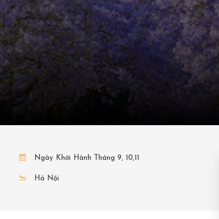
Ngày Khởi Hành Tháng 9, 10,11
Hà Nội