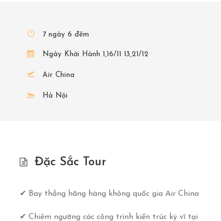
7 ngày 6 đêm
Ngày Khởi Hành 1,16/11 13,21/12
Air China
Hà Nội
Đặc Sắc Tour
✔ Bay thẳng hãng hàng không quốc gia Air China
✔ Chiêm ngưỡng các công trình kiến trúc kỳ vĩ tại