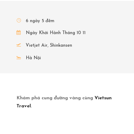
6 ngày 5 đêm
Ngày Khởi Hành Tháng 10 11
Vietjet Air, Shinkansen
Hà Nội
Khám phá cung đường vàng cùng
Vietsun
Travel
.