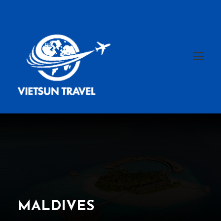
MALDIVES