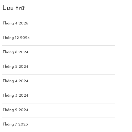
Lưu trữ
Tháng 4 2026
Tháng 12 2024
Tháng 6 2024
Tháng 5 2024
Tháng 4 2024
Tháng 3 2024
Tháng 2 2024
Tháng 7 2023