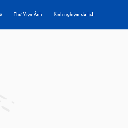
ệ
Thư Viện Ảnh
Kinh nghiệm du lịch