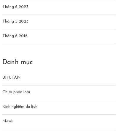
Tháng 6 2023
Tháng 5 2023
Tháng 6 2016
Danh mục
BHUTAN
Chưa phân loại
Kinh nghiệm du lịch
News