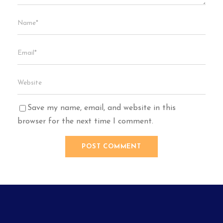
Save my name, email, and website in this
browser for the next time I comment.