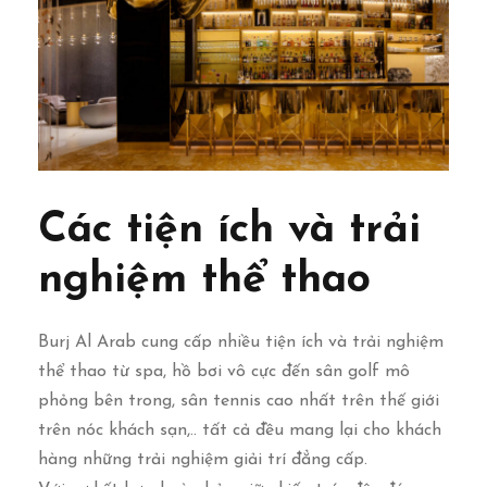
Các tiện ích và trải
nghiệm thể thao
Burj Al Arab cung cấp nhiều tiện ích và trải nghiệm
thể thao từ spa, hồ bơi vô cực đến sân golf mô
phỏng bên trong, sân tennis cao nhất trên thế giới
trên nóc khách sạn,.. tất cả đều mang lại cho khách
hàng những trải nghiệm giải trí đẳng cấp.