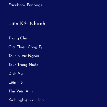
Facebook Fanpage
Liên Kết Nhanh
Trang Chủ
Giới Thiệu Công Ty
Tour Nước Ngoài
Tour Trong Nước
Dịch Vụ
Liên Hệ
Thư Viện Ảnh
Kinh nghiệm du lịch