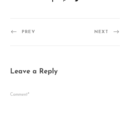
PREV
NEXT
Leave a Reply