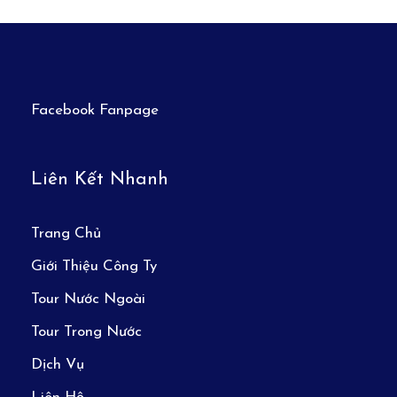
Facebook Fanpage
Liên Kết Nhanh
Trang Chủ
Giới Thiệu Công Ty
Tour Nước Ngoài
Tour Trong Nước
Dịch Vụ