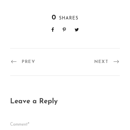
0
SHARES
PREV
NEXT
Leave a Reply