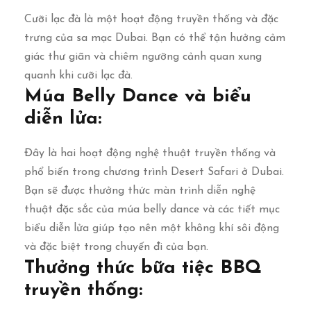
Cưỡi lạc đà là một hoạt động truyền thống và đặc
trưng của sa mạc Dubai. Bạn có thể tận hưởng cảm
giác thư giãn và chiêm ngưỡng cảnh quan xung
quanh khi cưỡi lạc đà.
Múa Belly Dance và biểu
diễn lửa:
Đây là hai hoạt động nghệ thuật truyền thống và
phổ biến trong chương trình Desert Safari ở Dubai.
Bạn sẽ được thưởng thức màn trình diễn nghệ
thuật đặc sắc của múa belly dance và các tiết mục
biểu diễn lửa giúp tạo nên một không khí sôi động
và đặc biệt trong chuyến đi của bạn.
Thưởng thức bữa tiệc BBQ
truyền thống: