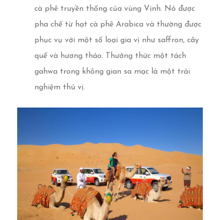
cà phê truyền thống của vùng Vịnh. Nó được
pha chế từ hạt cà phê Arabica và thường được
phục vụ với một số loại gia vị như saffron, cây
quế và hương thảo. Thưởng thức một tách
gahwa trong không gian sa mạc là một trải
nghiệm thú vị.