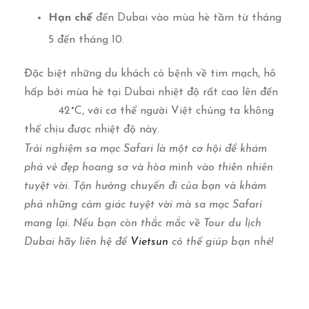
Hạn chế
đến Dubai vào mùa hè tầm từ tháng
5 đến tháng 10.
Đặc biệt những du khách có bệnh về tim mạch, hô
hấp bởi mùa hè tại Dubai nhiệt độ rất cao lên đến
42˚C, với cơ thể người Việt chúng ta không
thể chịu được nhiệt độ này.
Trải nghiệm sa mạc Safari là một cơ hội để khám
phá vẻ đẹp hoang sơ và hòa mình vào thiên nhiên
tuyệt vời. Tận hưởng chuyến đi của bạn và khám
phá những cảm giác tuyệt vời mà sa mạc Safari
mang lại. Nếu bạn còn thắc mắc về Tour du lịch
Dubai hãy liên hệ để
Vietsun
có thể giúp bạn nhé!