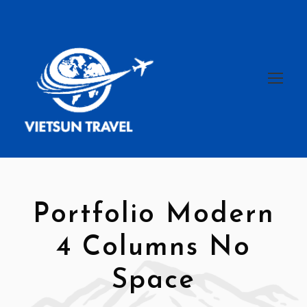
Portfolio Modern
4 Columns No
Space