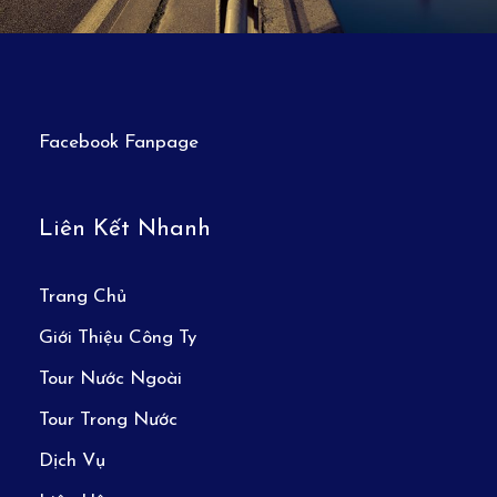
Facebook Fanpage
Liên Kết Nhanh
Trang Chủ
Giới Thiệu Công Ty
Tour Nước Ngoài
Tour Trong Nước
Dịch Vụ