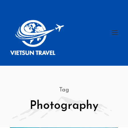
Tag
Photography