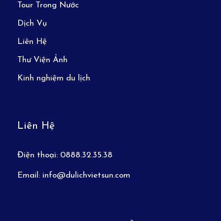
Tour Trong Nước
Dịch Vụ
Liên Hệ
Thư Viện Ảnh
Kinh nghiệm du lịch
Liên Hệ
Điện thoại:
0888.32.35.38
Email:
info@dulichvietsun.com