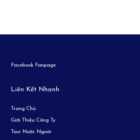
Facebook Fanpage
Liên Kết Nhanh
Trang Chủ
Giới Thiệu Công Ty
Tour Nước Ngoài