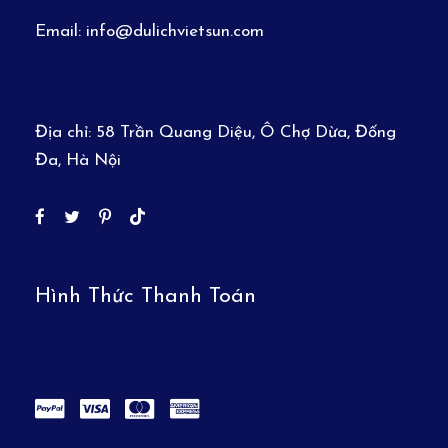
Email:
info@dulichvietsun.com
Địa chỉ:
58 Trần Quang Diệu, Ô Chợ Dừa, Đống
Đa, Hà Nội
Hình Thức Thanh Toán