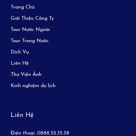
Trang Chủ
Giới Thiệu Công Ty
Tour Nước Ngoài
Tour Trong Nước
Dịch Vụ
Liên Hệ
Thư Viện Ảnh
Kinh nghiệm du lịch
Liên Hệ
Điện thoại:
0888.32.35.38