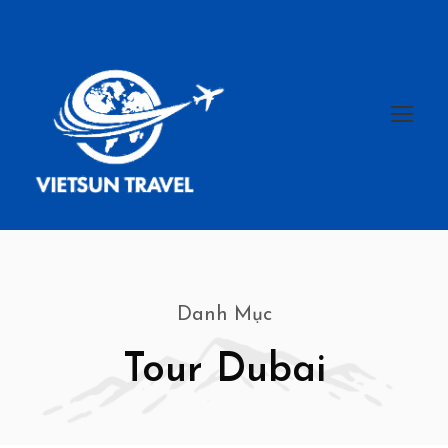
Danh Mục
Tour Dubai