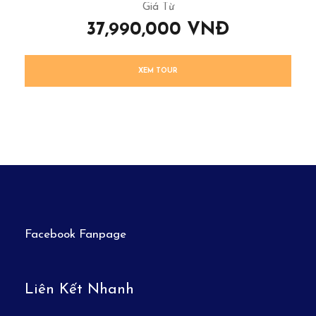
Giá Từ
37,990,000 VNĐ
XEM TOUR
Facebook Fanpage
Liên Kết Nhanh