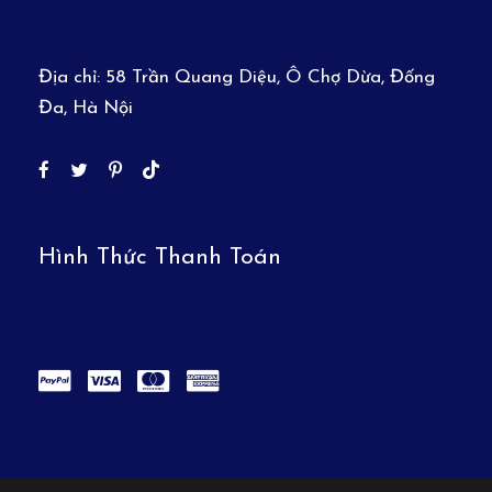
Địa chỉ:
58 Trần Quang Diệu, Ô Chợ Dừa, Đống
Đa, Hà Nội
Hình Thức Thanh Toán