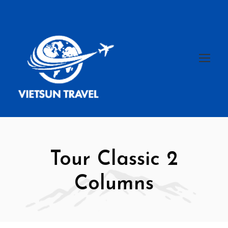
Tour Classic 2
Columns