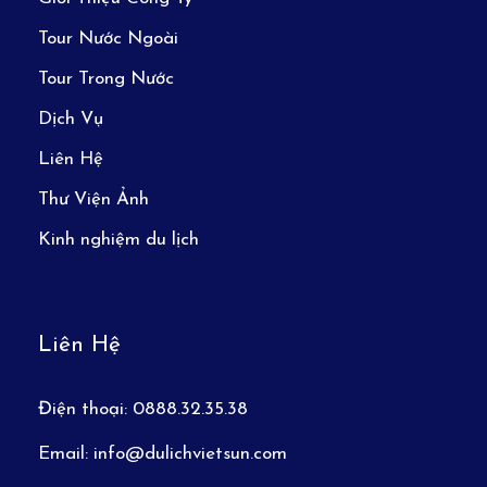
Tour Nước Ngoài
Tour Trong Nước
Dịch Vụ
Liên Hệ
Thư Viện Ảnh
Kinh nghiệm du lịch
Liên Hệ
Điện thoại:
0888.32.35.38
Email:
info@dulichvietsun.com