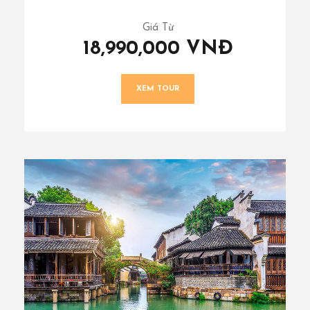
Giá Từ
18,990,000 VNĐ
XEM TOUR