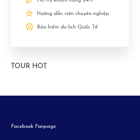
Hỗ trợ khách hàng 24/7
Hướng dẫn viên chuyên nghiệp
Bảo hiểm du lịch Quốc Tế
TOUR HOT
Facebook Fanpage