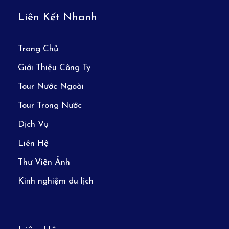
Liên Kết Nhanh
Trang Chủ
Giới Thiệu Công Ty
Tour Nước Ngoài
Tour Trong Nước
Dịch Vụ
Liên Hệ
Thư Viện Ảnh
Kinh nghiệm du lịch