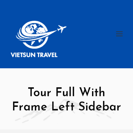
Tour Full With
Frame Left Sidebar